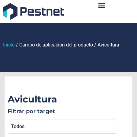
Sobre Nosotros
Inicio
/ Campo de aplicación del producto / Avicultura
Avicultura
Filtrar por target