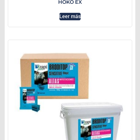
HOKO EX
Leer más