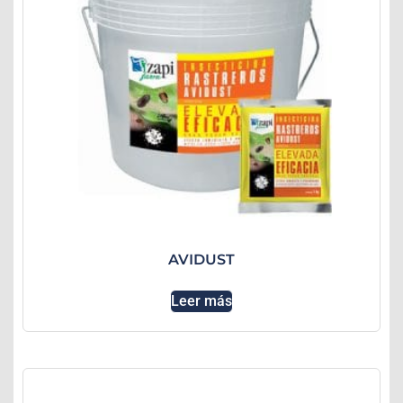
AVIDUST
Leer más