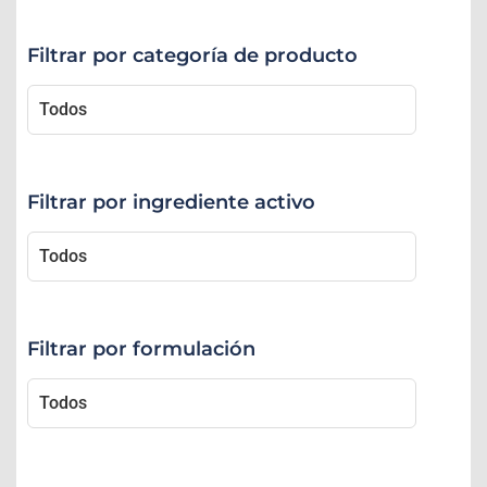
Filtrar por categoría de producto
Filtrar por ingrediente activo
Filtrar por formulación