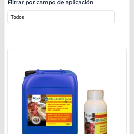
Filtrar por campo de aplicación