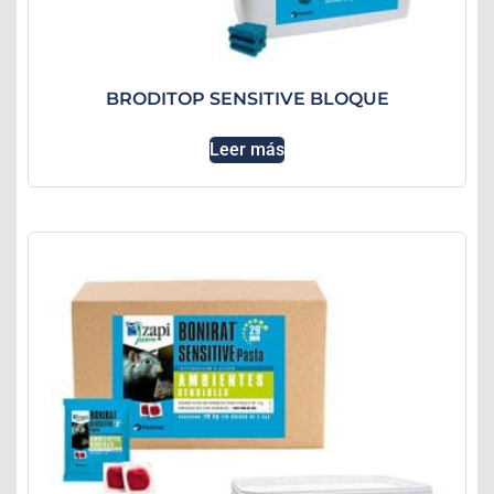
BRODITOP SENSITIVE BLOQUE
Leer más