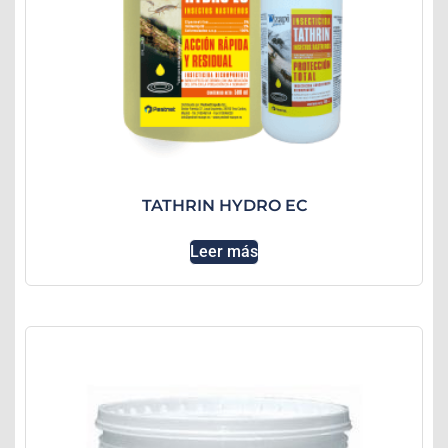
TATHRIN HYDRO EC
Leer más