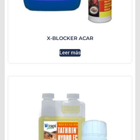
X-BLOCKER ACAR
Leer más