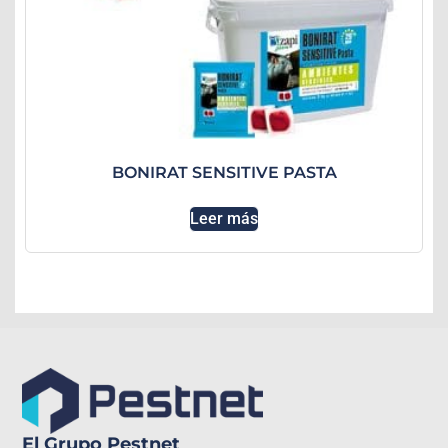
BONIRAT SENSITIVE PASTA
Leer más
El Grupo Pestnet