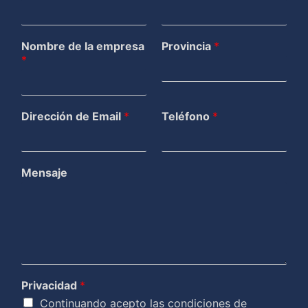
Nombre de la empresa
Provincia
*
*
Dirección de Email
*
Teléfono
*
Mensaje
Privacidad
*
Continuando acepto las condiciones de