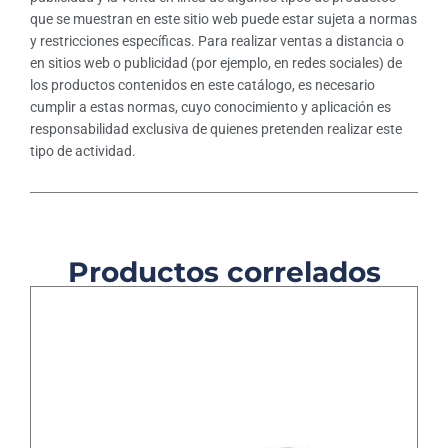
que se muestran en este sitio web puede estar sujeta a normas
y restricciones específicas. Para realizar ventas a distancia o
en sitios web o publicidad (por ejemplo, en redes sociales) de
los productos contenidos en este catálogo, es necesario
cumplir a estas normas, cuyo conocimiento y aplicación es
responsabilidad exclusiva de quienes pretenden realizar este
tipo de actividad.
Productos correlados