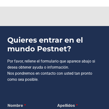
Quieres entrar en el
mundo Pestnet?
Por favor, rellene el formulario que aparece abajo si
desea obtener ayuda o información.
Nos pondremos en contacto con usted tan pronto
como sea posible.
Nombre
*
Apellidos
*