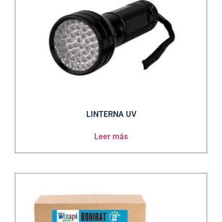
LINTERNA UV
Leer más