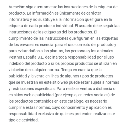
Atención: siga atentamente las instrucciones de la etiqueta del
producto. La información es únicamente de carácter
informativo y no sustituye a la información que figura en la
etiqueta de cada producto individual. El usuario debe seguir las
instrucciones de las etiquetas del los productos. El
cumplimiento de las instrucciones que figuran en las etiquetas
de los envases es esencial para el uso correcto del producto y
para evitar daños a las plantas, las personas y los animales.
Pestnet España S.L. declina toda responsabilidad por el uso
indebido del producto o si los propios productos se utilizan en
violación de cualquier norma. Tenga en cuenta que la
publicidad y la venta en línea de algunos tipos de productos
que se muestran en este sitio web puede estar sujeta a normas
y restricciones específicas. Para realizar ventas a distancia o
en sitios web o publicidad (por ejemplo, en redes sociales) de
los productos contenidos en este catálogo, es necesario
cumplir a estas normas, cuyo conocimiento y aplicación es
responsabilidad exclusiva de quienes pretenden realizar este
tipo de actividad.