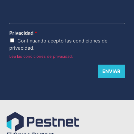
Privacidad
*
Continuando acepto las condiciones de
privacidad.
Lea las condiciones de privacidad.
ENVIAR