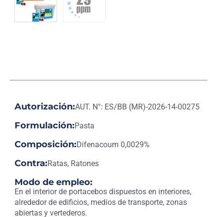
Autorización:
AUT. N°: ES/BB (MR)-2026-14-00275
Formulación:
Pasta
Composición:
Difenacoum 0,0029%
Contra:
Ratas, Ratones
Modo de empleo:
En el interior de portacebos dispuestos en interiores,
alrededor de edificios, medios de transporte, zonas
abiertas y vertederos.