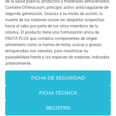
de la salud pública, productos y materiales almacenados.
Contiene Difenacoum, principio activo anticoagulante de
segunda generación. Gracias a su modo de acción, la
muerte de los roedores ocurre sin despertar sospechas
hacia el cebo por parte de los otros miembros de la
colonia. El producto tiene una formulación única de
PASTA PLUS que combina componentes de origen
alimentario como la harina de leche, azúcar y grasas
enriquecidas con cereales, para maximizar su
palatabilidad frente a las especies de roedores, indicadas
anteriormente.
FICHA DE SEGURIDAD
FICHA TÉCNICA
REGISTRO