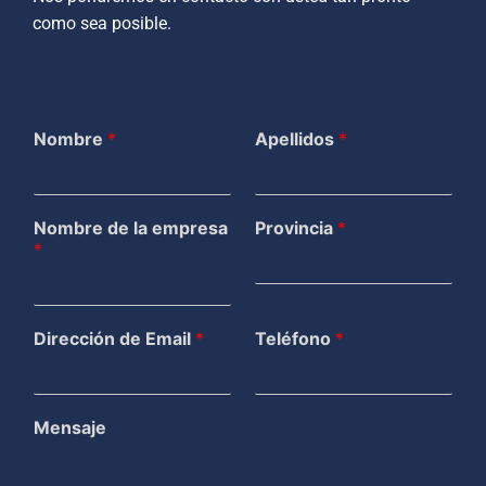
como sea posible.
Nombre
*
Apellidos
*
Nombre de la empresa
Provincia
*
*
Dirección de Email
*
Teléfono
*
Mensaje