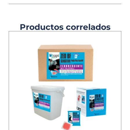
Productos correlados