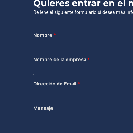
Quieres entrar en el
Rellene el siguiente formulario si desea más i
Nombre
*
Nombre de la empresa
*
Dirección de Email
*
Mensaje