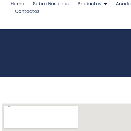
Home
Sobre Nosotros
Productos
Acad
Contactos