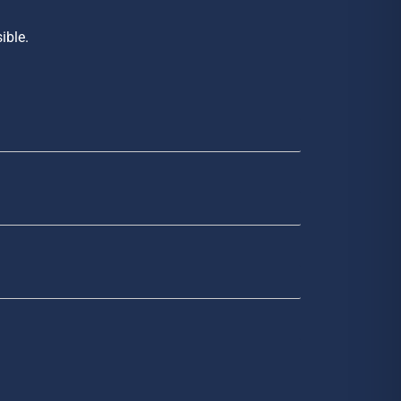
ible.