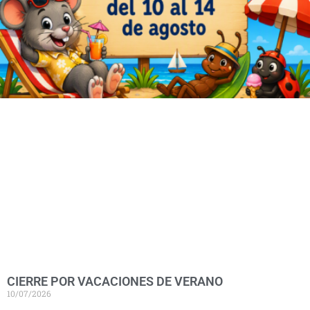
CIERRE POR VACACIONES DE VERANO
10/07/2026