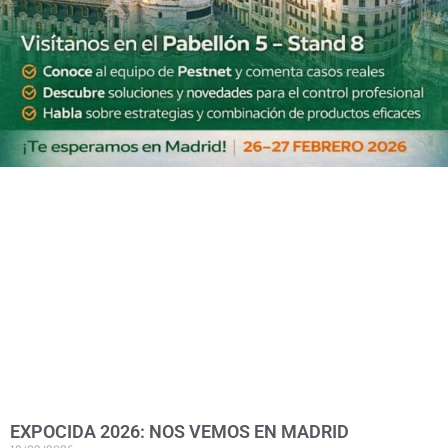
EXPOCIDA 2026: NOS VEMOS EN MADRID