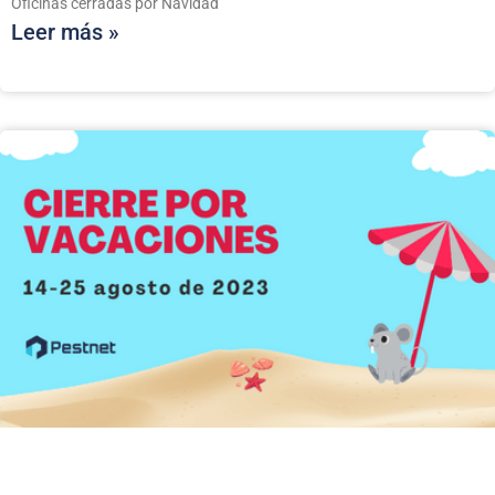
Oficinas cerradas por Navidad
Leer más »