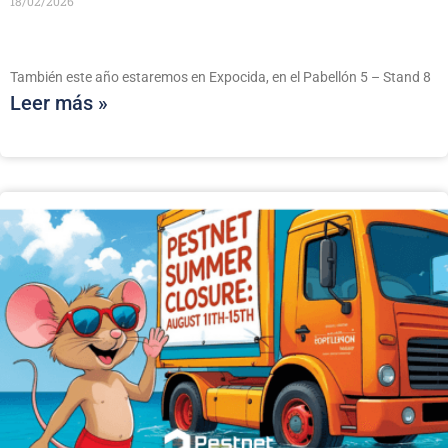
18/02/2026
También este año estaremos en Expocida, en el Pabellón 5 – Stand 8
Leer más »