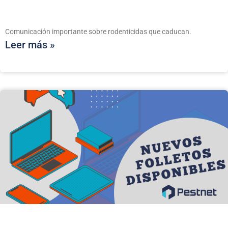
Comunicación importante sobre rodenticidas que caducan.
Leer más »