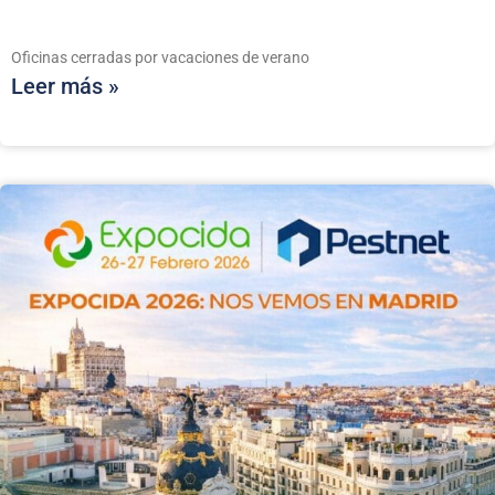
Oficinas cerradas por vacaciones de verano
Leer más »