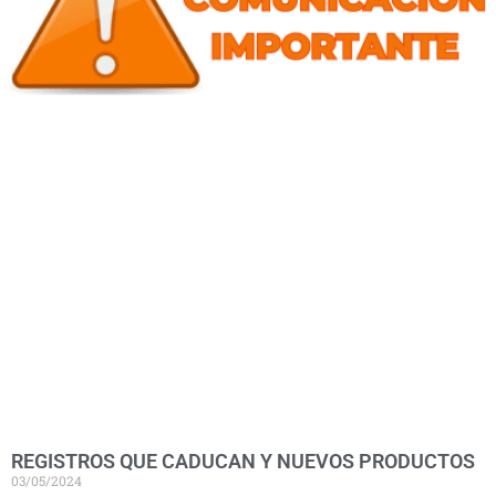
REGISTROS QUE CADUCAN Y NUEVOS PRODUCTOS
03/05/2024