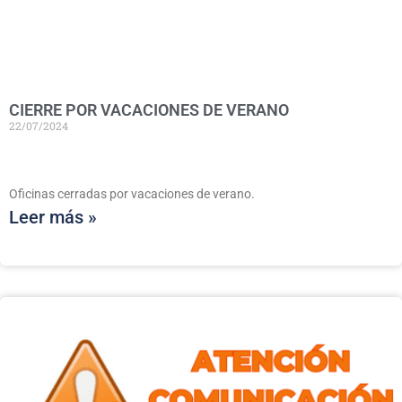
CIERRE POR VACACIONES DE VERANO
22/07/2024
Oficinas cerradas por vacaciones de verano.
Leer más »