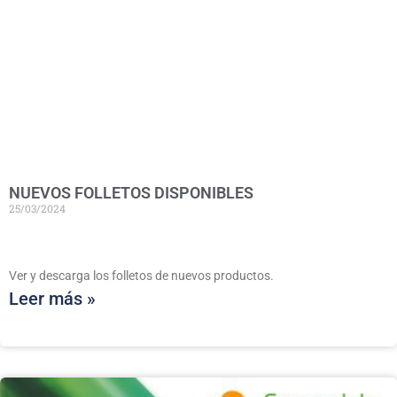
NUEVOS FOLLETOS DISPONIBLES
25/03/2024
Ver y descarga los folletos de nuevos productos.
Leer más »