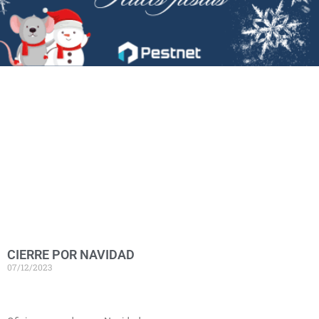
CIERRE POR NAVIDAD
07/12/2023