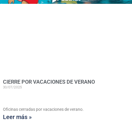
CIERRE POR VACACIONES DE VERANO
30/07/2025
Oficinas cerradas por vacaciones de verano.
Leer más »