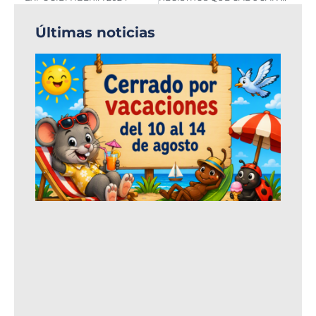
Últimas noticias