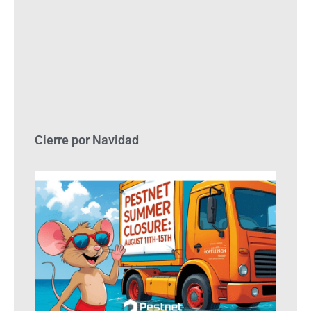
Cierre por Navidad