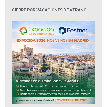
CIERRE POR VACACIONES DE VERANO