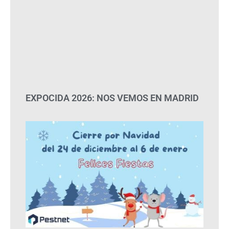
EXPOCIDA 2026: NOS VEMOS EN MADRID