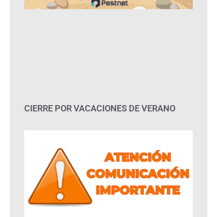
CIERRE POR VACACIONES DE VERANO