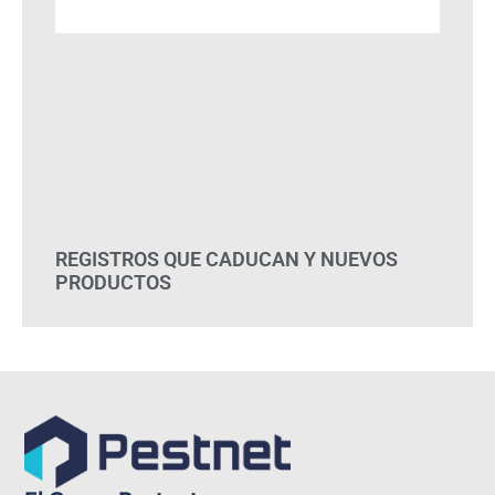
REGISTROS QUE CADUCAN Y NUEVOS
PRODUCTOS