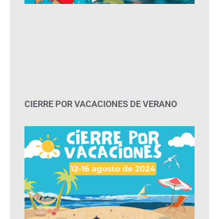
CIERRE POR VACACIONES DE VERANO