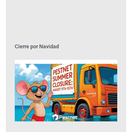
Cierre por Navidad