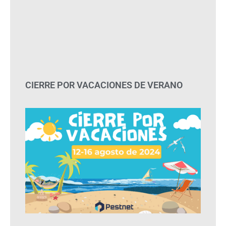
CIERRE POR VACACIONES DE VERANO