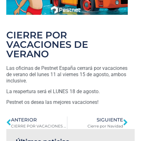
CIERRE POR
VACACIONES DE
VERANO
Las oficinas de Pestnet España cerrará por vacaciones
de verano del lunes 11 al viernes 15 de agosto, ambos
inclusive.
La reapertura será el LUNES 18 de agosto.
Pestnet os desea las mejores vacaciones!
ANTERIOR
SIGUIENTE
CIERRE POR VACACIONES DE VERANO
Cierre por Navidad