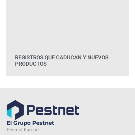
REGISTROS QUE CADUCAN Y NUEVOS
PRODUCTOS
El Grupo Pestnet
Pestnet Europe