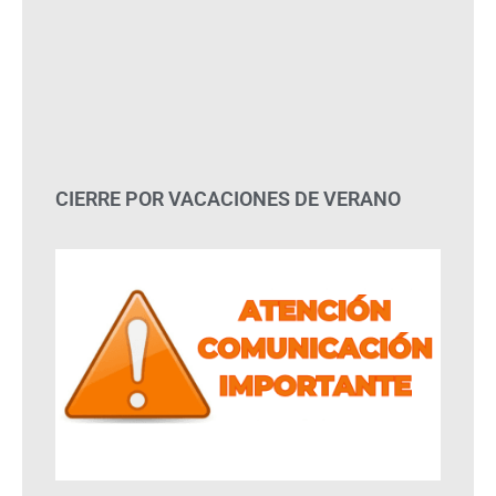
CIERRE POR VACACIONES DE VERANO