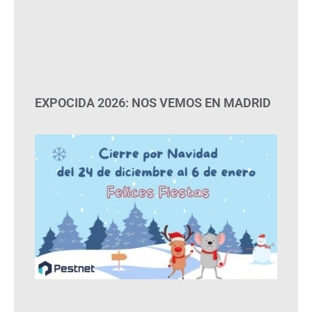
EXPOCIDA 2026: NOS VEMOS EN MADRID