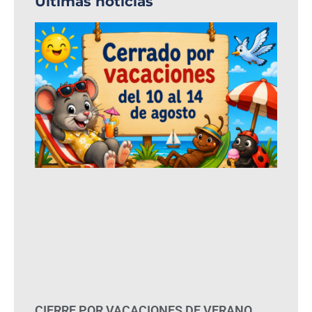
Últimas noticias
CIERRE POR VACACIONES DE VERANO