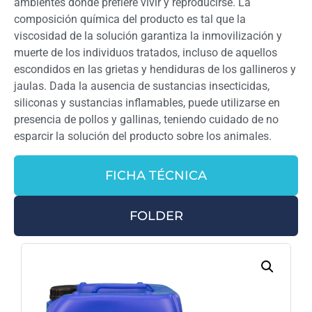
ambientes donde prefiere vivir y reproducirse. La
composición química del producto es tal que la
viscosidad de la solución garantiza la inmovilización y
muerte de los individuos tratados, incluso de aquellos
escondidos en las grietas y hendiduras de los gallineros y
jaulas. Dada la ausencia de sustancias insecticidas,
siliconas y sustancias inflamables, puede utilizarse en
presencia de pollos y gallinas, teniendo cuidado de no
esparcir la solución del producto sobre los animales.
FICHA TÉCNICA
FOLDER