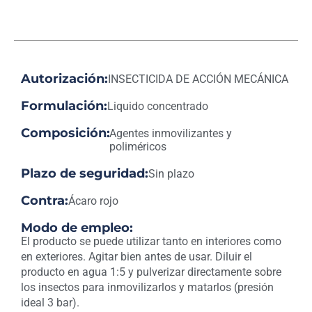
Autorización:
INSECTICIDA DE ACCIÓN MECÁNICA
Formulación:
Liquido concentrado
Composición:
Agentes inmovilizantes y
poliméricos
Plazo de seguridad:
Sin plazo
Contra:
Ácaro rojo
Modo de empleo:
El producto se puede utilizar tanto en interiores como
en exteriores. Agitar bien antes de usar. Diluir el
producto en agua 1:5 y pulverizar directamente sobre
los insectos para inmovilizarlos y matarlos (presión
ideal 3 bar).