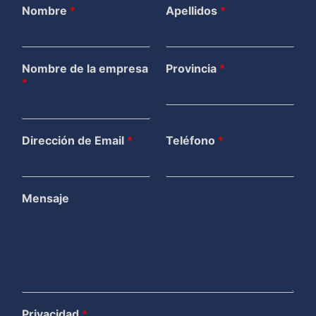
Nombre
*
Apellidos
*
Nombre de la empresa
Provincia
*
*
Dirección de Email
*
Teléfono
*
Mensaje
Privacidad
*