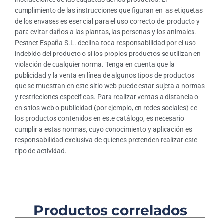
cumplimiento de las instrucciones que figuran en las etiquetas
de los envases es esencial para el uso correcto del producto y
para evitar daños a las plantas, las personas y los animales.
Pestnet España S.L. declina toda responsabilidad por el uso
indebido del producto o si los propios productos se utilizan en
violación de cualquier norma. Tenga en cuenta que la
publicidad y la venta en línea de algunos tipos de productos
que se muestran en este sitio web puede estar sujeta a normas
y restricciones específicas. Para realizar ventas a distancia o
en sitios web o publicidad (por ejemplo, en redes sociales) de
los productos contenidos en este catálogo, es necesario
cumplir a estas normas, cuyo conocimiento y aplicación es
responsabilidad exclusiva de quienes pretenden realizar este
tipo de actividad.
Productos correlados