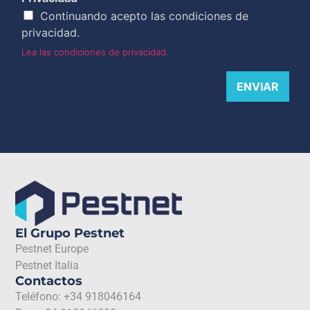
Continuando acepto las condiciones de
privacidad.
Lea las condiciones de privacidad.
ENVIAR
El Grupo Pestnet
Pestnet Europe
Pestnet Italia
Contactos
Teléfono: +34 918046164