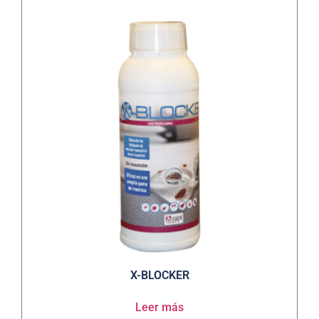
X-BLOCKER
Leer más