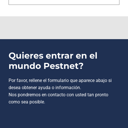
Quieres entrar en el
mundo Pestnet?
Por favor, rellene el formulario que aparece abajo si
desea obtener ayuda o información.
Nos pondremos en contacto con usted tan pronto
como sea posible.