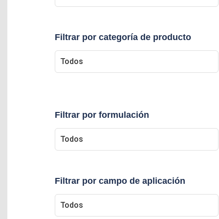
Filtrar por categoría de producto
Filtrar por formulación
Filtrar por campo de aplicación