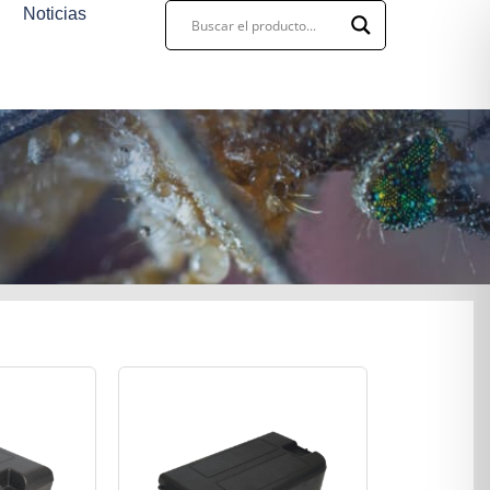
Noticias