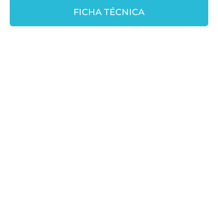
FICHA TÉCNICA