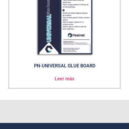
PN-UNIVERSAL GLUE BOARD
Leer más