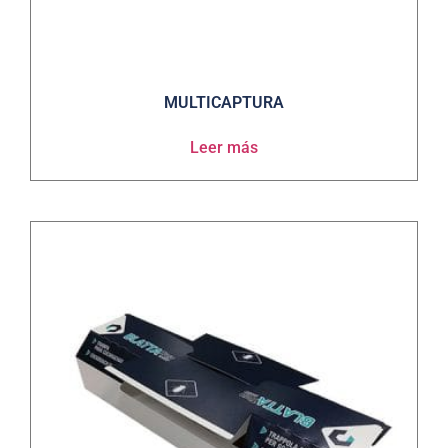
MULTICAPTURA
Leer más