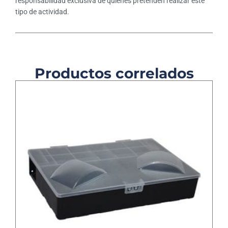
responsabilidad exclusiva de quienes pretenden realizar este
tipo de actividad.
Productos correlados