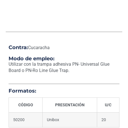
Contra:
Cucaracha
Modo de empleo:
Utilizar con la trampa adhesiva PN- Universal Glue
Board o PN-Ro Line Glue Trap.
Formatos:
CÓDIGO
PRESENTACIÓN
U/C
50200
Unibox
20