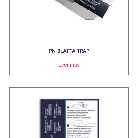
PN-BLATTA TRAP
Leer más