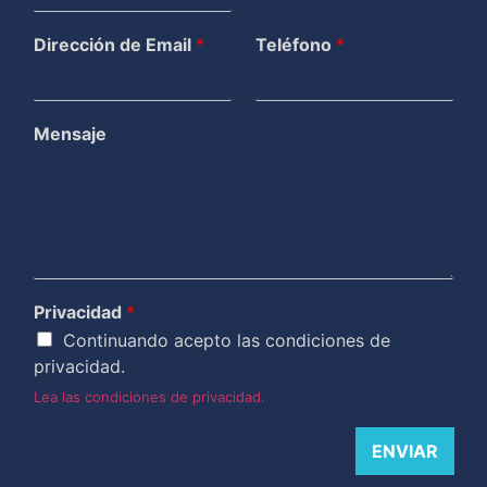
Dirección de Email
*
Teléfono
*
Mensaje
Privacidad
*
Continuando acepto las condiciones de
privacidad.
Lea las condiciones de privacidad.
ENVIAR