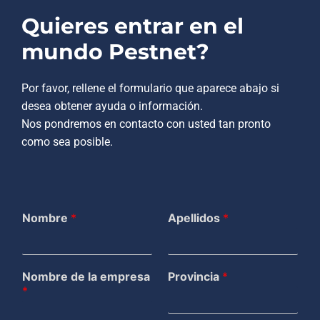
Quieres entrar en el
mundo Pestnet?
Por favor, rellene el formulario que aparece abajo si
desea obtener ayuda o información.
Nos pondremos en contacto con usted tan pronto
como sea posible.
Nombre
*
Apellidos
*
Nombre de la empresa
Provincia
*
*