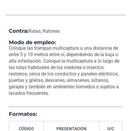
Contra:
Ratas, Ratones
Modo de empleo:
Coloque las trampas multicaptura a una distancia de
entre 5 y 10 metros entre sí, dependiendo de la baja o
alta infestación. Coloque la multicaptura a lo largo de
las rutas habituales de los roedores e insectos
rastreros, cerca de los conductos y paneles eléctricos,
puertas y grietas, desvanes, almacenes, sótanos,
garajes y también en ambientes húmedos o sujetos a
lavados frecuentes.
Formatos:
CÓDIGO
PRESENTACIÓN
U/C