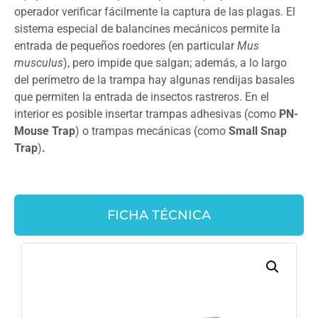
operador verificar fácilmente la captura de las plagas. El
sistema especial de balancines mecánicos permite la
entrada de pequeños roedores (en particular
Mus
musculus
), pero impide que salgan; además, a lo largo
del perímetro de la trampa hay algunas rendijas basales
que permiten la entrada de insectos rastreros. En el
interior es posible insertar trampas adhesivas (como
PN-
Mouse Trap
) o trampas mecánicas (como
Small Snap
Trap
)
.
FICHA TÉCNICA