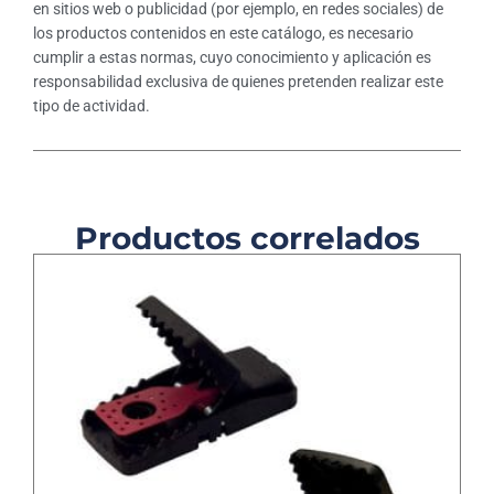
en sitios web o publicidad (por ejemplo, en redes sociales) de
los productos contenidos en este catálogo, es necesario
cumplir a estas normas, cuyo conocimiento y aplicación es
responsabilidad exclusiva de quienes pretenden realizar este
tipo de actividad.
Productos correlados