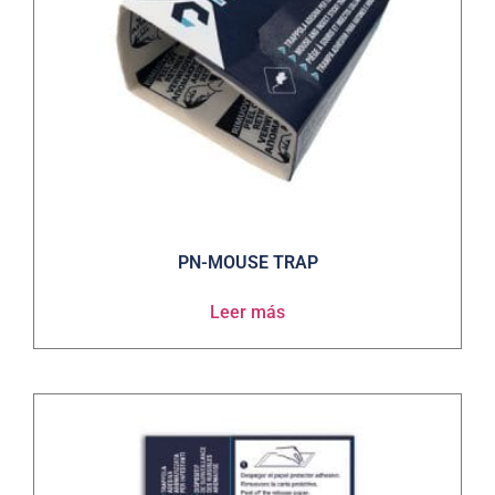
PN-MOUSE TRAP
Leer más