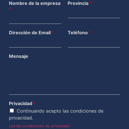
Nombre de la empresa
Provincia
*
*
Dirección de Email
*
Teléfono
*
Mensaje
Privacidad
*
Continuando acepto las condiciones de
privacidad.
Lea las condiciones de privacidad.