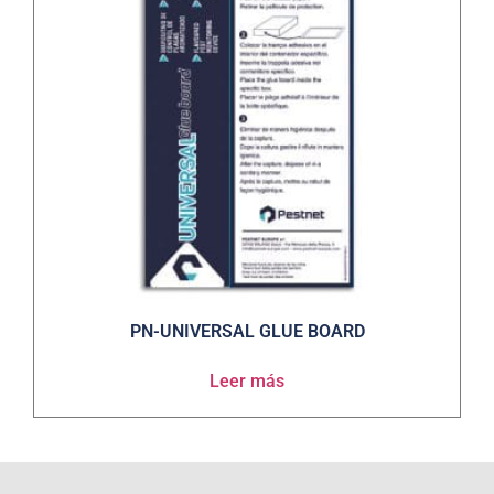
PN-UNIVERSAL GLUE BOARD
Leer más