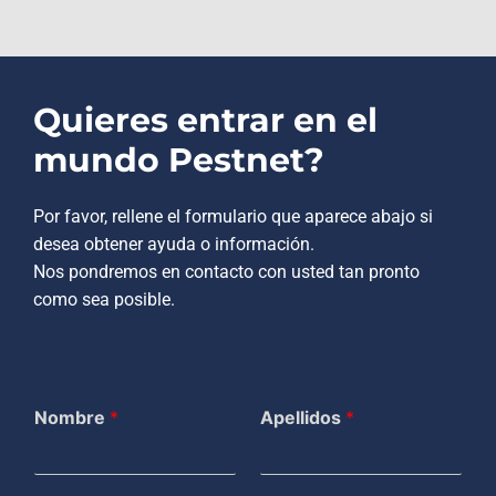
Quieres entrar en el
mundo Pestnet?
Por favor, rellene el formulario que aparece abajo si
desea obtener ayuda o información.
Nos pondremos en contacto con usted tan pronto
como sea posible.
Nombre
*
Apellidos
*