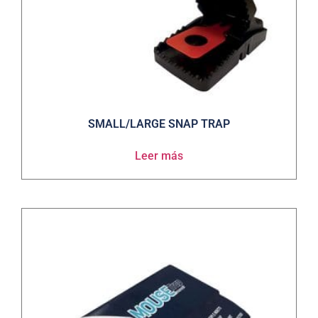
SMALL/LARGE SNAP TRAP
Leer más