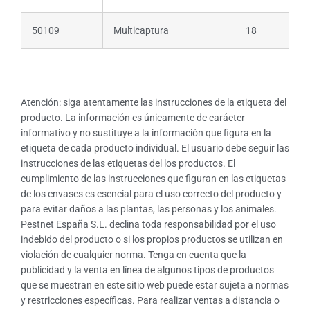
50109
Multicaptura
18
Atención: siga atentamente las instrucciones de la etiqueta del
producto. La información es únicamente de carácter
informativo y no sustituye a la información que figura en la
etiqueta de cada producto individual. El usuario debe seguir las
instrucciones de las etiquetas del los productos. El
cumplimiento de las instrucciones que figuran en las etiquetas
de los envases es esencial para el uso correcto del producto y
para evitar daños a las plantas, las personas y los animales.
Pestnet España S.L. declina toda responsabilidad por el uso
indebido del producto o si los propios productos se utilizan en
violación de cualquier norma. Tenga en cuenta que la
publicidad y la venta en línea de algunos tipos de productos
que se muestran en este sitio web puede estar sujeta a normas
y restricciones específicas. Para realizar ventas a distancia o