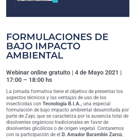
FORMULACIONES DE
BAJO IMPACTO
AMBIENTAL
Webinar online gratuito | 4 de Mayo 2021 |
17:00 – 18:00 hs
La jornada formativa tiene el objetivo de presentar los
aspectos técnicos y las ventajas de uso de los
insecticidas con
Tecnología B.I.A.,
una especial
formulación de bajo impacto ambiental desarrollada por
parte de Zapi, que se caracteriza por la ausencia total de
disolventes orgánicos tradicionales en favor de
disolventes glicólicos o de origen vegetal. Contaremos
con la participación de el
D. Amador Barambio Zarco
,