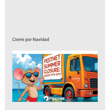
Cierre por Navidad