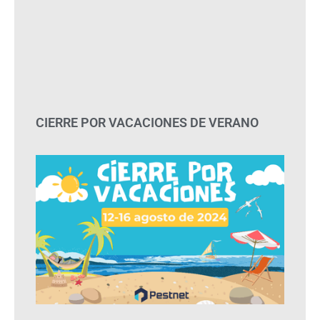
CIERRE POR VACACIONES DE VERANO