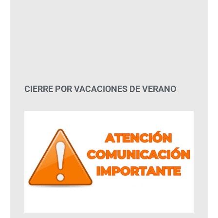
CIERRE POR VACACIONES DE VERANO