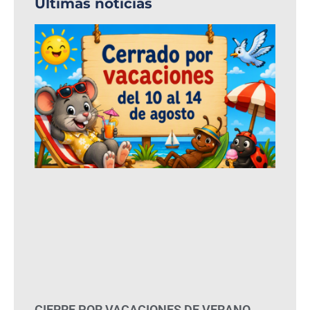
Últimas noticias
CIERRE POR VACACIONES DE VERANO