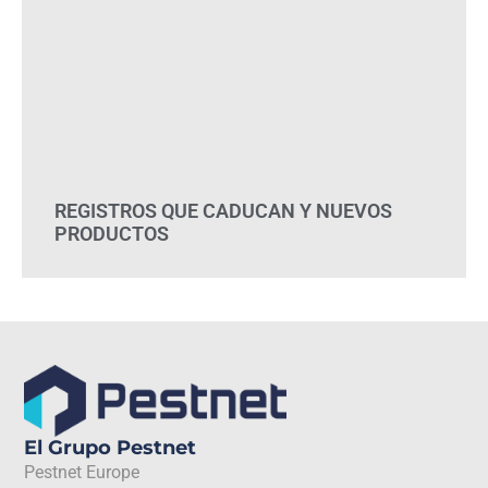
REGISTROS QUE CADUCAN Y NUEVOS
PRODUCTOS
El Grupo Pestnet
Pestnet Europe