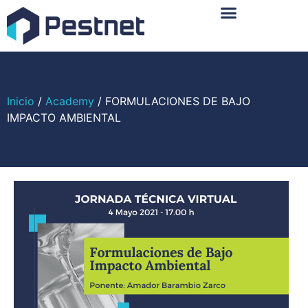
Sobre Nosotros
Inicio
/
Academy
/ FORMULACIONES DE BAJO
IMPACTO AMBIENTAL