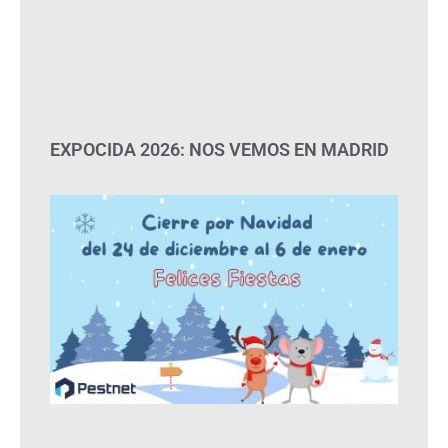
EXPOCIDA 2026: NOS VEMOS EN MADRID