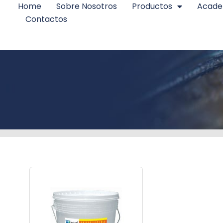
Home
Sobre Nosotros
Productos
Acad
Contactos