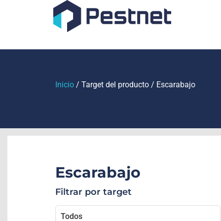
Inicio
/ Target del producto / Escarabajo
Escarabajo
Filtrar por target