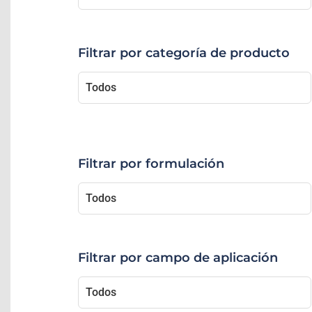
Filtrar por categoría de producto
Filtrar por formulación
Filtrar por campo de aplicación