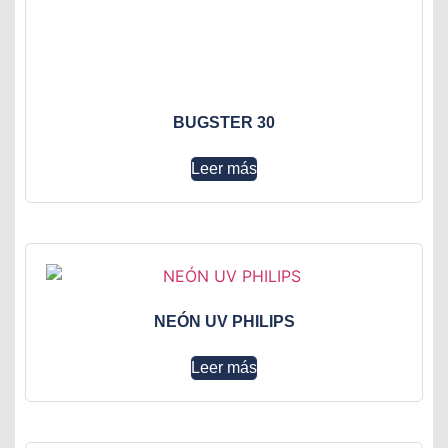
BUGSTER 30
Leer más
NEÓN UV PHILIPS
Leer más