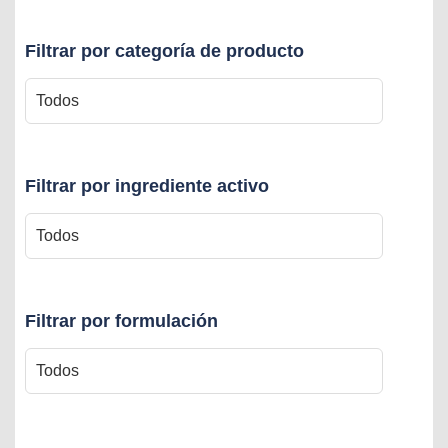
Filtrar por categoría de producto
Filtrar por ingrediente activo
Filtrar por formulación