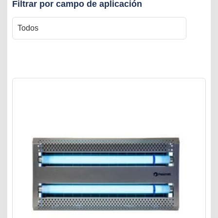
Filtrar por campo de aplicación