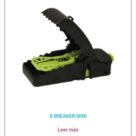
X-BREAKER MINI
Leer más