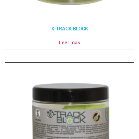
X-TRACK BLOCK
Leer más