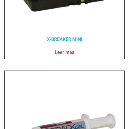
X-BREAKER MINI
Leer más