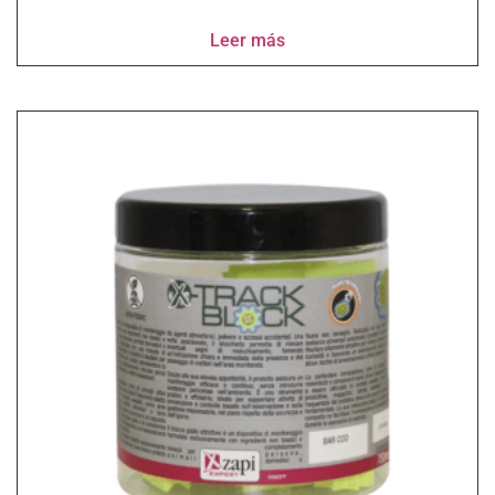
Leer más