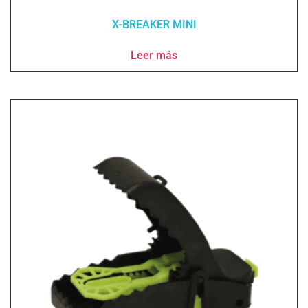
X-BREAKER MINI
Leer más