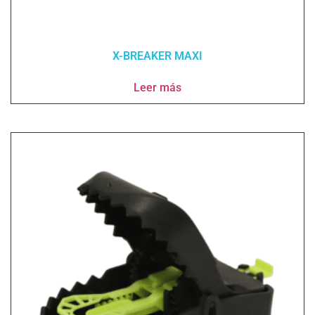
X-BREAKER MAXI
Leer más