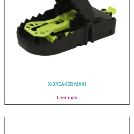
X-BREAKER MAXI
Leer más