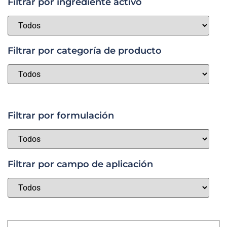
Filtrar por ingrediente activo
Filtrar por categoría de producto
Filtrar por formulación
Filtrar por campo de aplicación