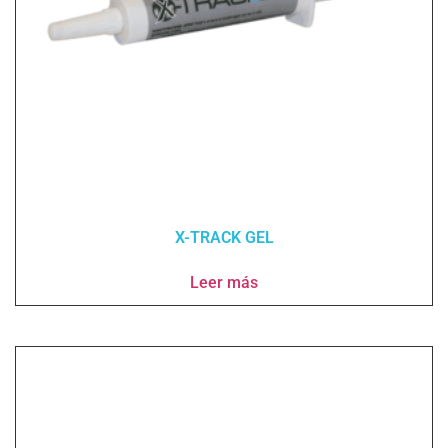
X-TRACK GEL
Leer más