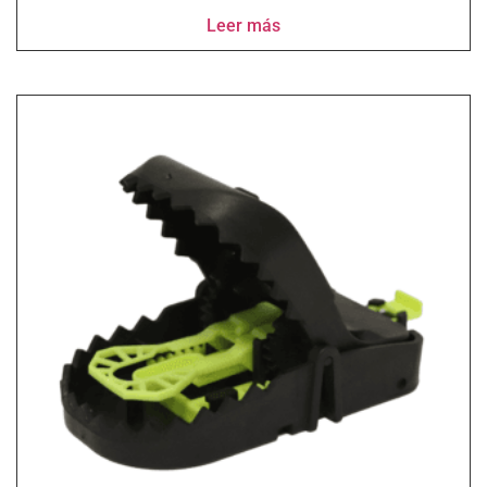
Leer más