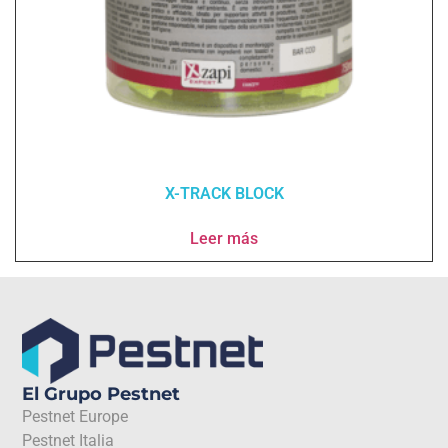
X-TRACK BLOCK
Leer más
El Grupo Pestnet
Pestnet Europe
Pestnet Italia