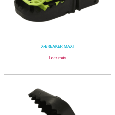
X-BREAKER MAXI
Leer más