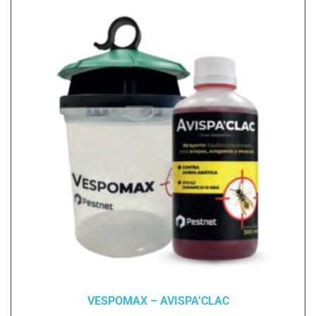
VESPOMAX – AVISPA’CLAC