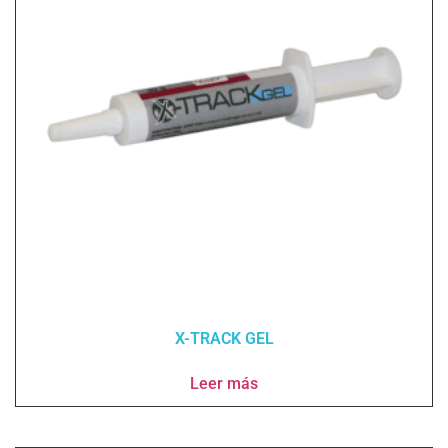
X-TRACK GEL
Leer más