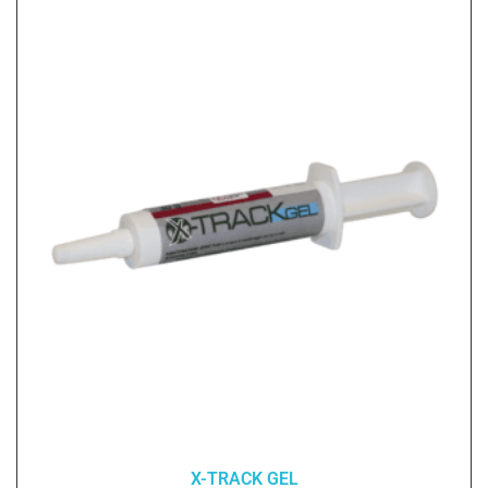
X-TRACK GEL