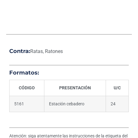
Contra:
Ratas, Ratones
Formatos:
CÓDIGO
PRESENTACIÓN
U/C
5161
Estación cebadero
24
Atención: siga atentamente las instrucciones de la etiqueta del