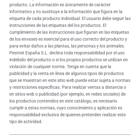
producto. La información es únicamente de carácter
informativo y no sustituye a la información que figura en la
etiqueta de cada producto individual. El usuario debe seguir las
instrucciones de las etiquetas del los productos. El
cumplimiento de las instrucciones que figuran en las etiquetas
de los envases es esencial para el uso correcto del producto y
para evitar daños a las plantas, las personas y los animales.
Pestnet España S.L. declina toda responsabilidad por el uso
indebido del producto o si los propios productos se utilizan en
violación de cualquier norma. Tenga en cuenta que la
publicidad y la venta en línea de algunos tipos de productos
que se muestran en este sitio web puede estar sujeta a normas
y restricciones específicas. Para realizar ventas a distancia o
en sitios web o publicidad (por ejemplo, en redes sociales) de
los productos contenidos en este catálogo, es necesario
cumplir a estas normas, cuyo conocimiento y aplicación es
responsabilidad exclusiva de quienes pretenden realizar este
tipo de actividad.