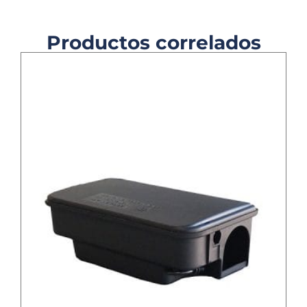
Productos correlados