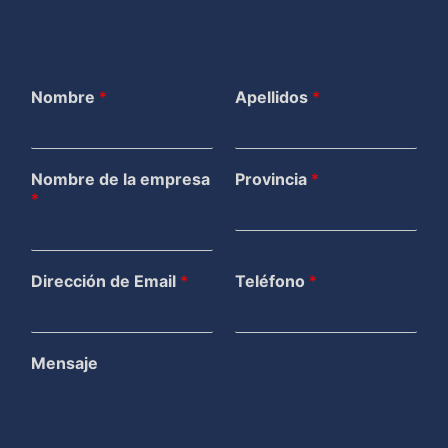
Nombre
*
Apellidos
*
Nombre de la empresa
Provincia
*
*
Dirección de Email
*
Teléfono
*
Mensaje