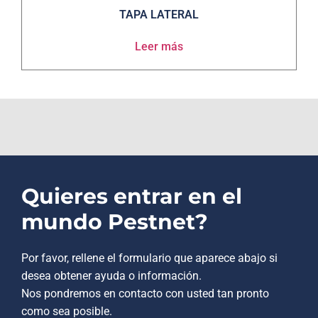
TAPA LATERAL
Leer más
Quieres entrar en el
mundo Pestnet?
Por favor, rellene el formulario que aparece abajo si
desea obtener ayuda o información.
Nos pondremos en contacto con usted tan pronto
como sea posible.