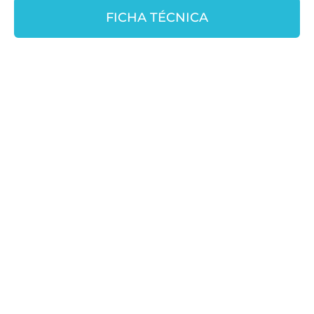
FICHA TÉCNICA