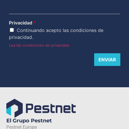
Privacidad
*
Continuando acepto las condiciones de
privacidad.
Lea las condiciones de privacidad.
ENVIAR
El Grupo Pestnet
Pestnet Europe