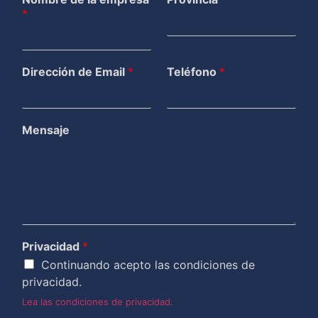
*
Dirección de Email
*
Teléfono
*
Mensaje
Privacidad
*
Continuando acepto las condiciones de
privacidad.
Lea las condiciones de privacidad.