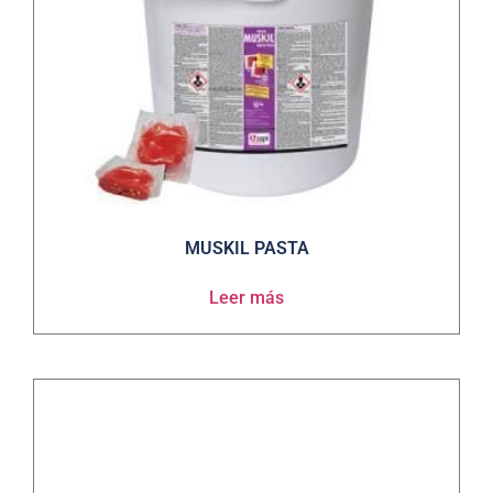
MUSKIL PASTA
Leer más