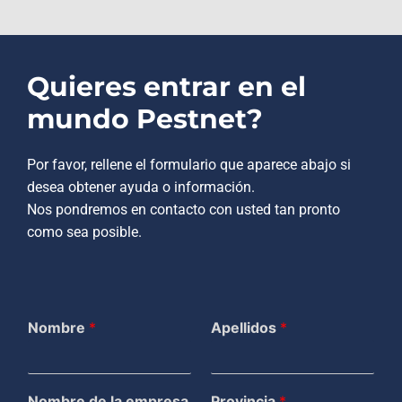
Quieres entrar en el
mundo Pestnet?
Por favor, rellene el formulario que aparece abajo si
desea obtener ayuda o información.
Nos pondremos en contacto con usted tan pronto
como sea posible.
Nombre
*
Apellidos
*
Nombre de la empresa
Provincia
*