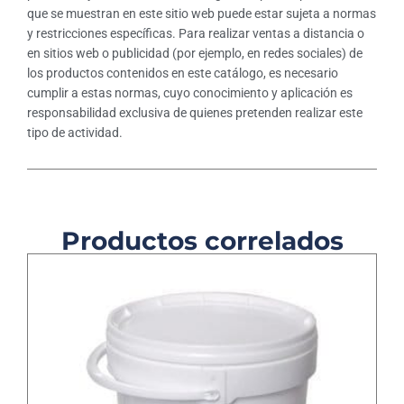
que se muestran en este sitio web puede estar sujeta a normas
y restricciones específicas. Para realizar ventas a distancia o
en sitios web o publicidad (por ejemplo, en redes sociales) de
los productos contenidos en este catálogo, es necesario
cumplir a estas normas, cuyo conocimiento y aplicación es
responsabilidad exclusiva de quienes pretenden realizar este
tipo de actividad.
Productos correlados