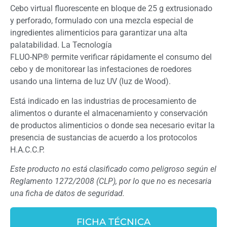
Cebo virtual fluorescente en bloque de 25 g extrusionado
y perforado, formulado con una mezcla especial de
ingredientes alimenticios para garantizar una alta
palatabilidad. La Tecnología
FLUO-NP® permite verificar rápidamente el consumo del
cebo y de monitorear las infestaciones de roedores
usando una linterna de luz UV (luz de Wood).
Está indicado en las industrias de procesamiento de
alimentos o durante el almacenamiento y conservación
de productos alimenticios o donde sea necesario evitar la
presencia de sustancias de acuerdo a los protocolos
H.A.C.C.P.
Este producto no está clasificado como peligroso según el
Reglamento 1272/2008 (CLP), por lo que no es necesaria
una ficha de datos de seguridad.
FICHA TÉCNICA