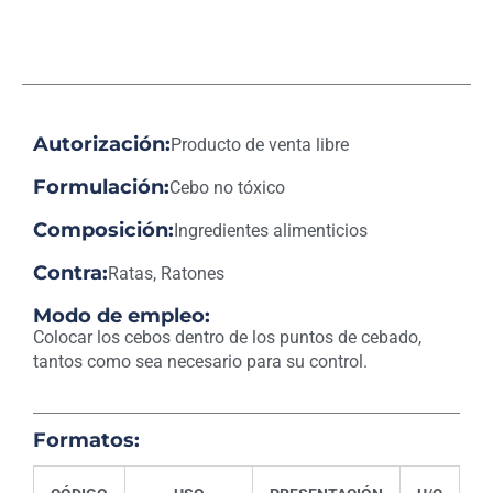
Autorización:
Producto de venta libre
Formulación:
Cebo no tóxico
Composición:
Ingredientes alimenticios
Contra:
Ratas, Ratones
Modo de empleo:
Colocar los cebos dentro de los puntos de cebado,
tantos como sea necesario para su control.
Formatos: