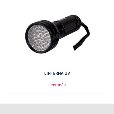
LINTERNA UV
Leer más