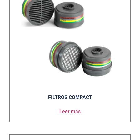
FILTROS COMPACT
Leer más