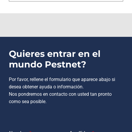
Quieres entrar en el
mundo Pestnet?
Por favor, rellene el formulario que aparece abajo si
desea obtener ayuda o información.
Nos pondremos en contacto con usted tan pronto
como sea posible.