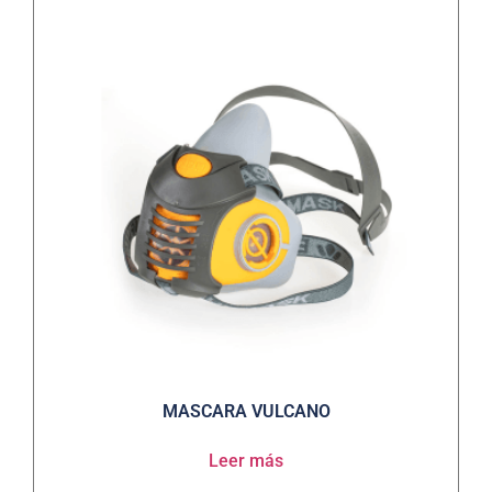
MASCARA VULCANO
Leer más