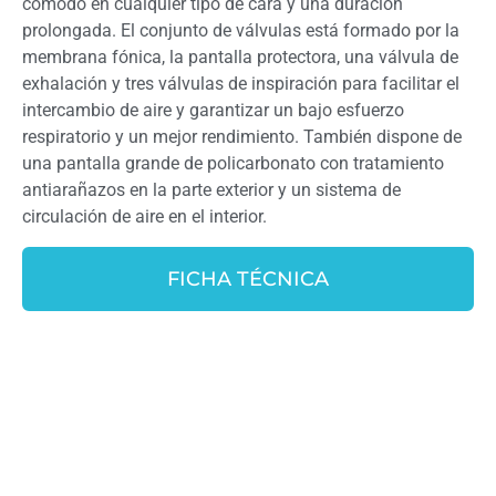
cómodo en cualquier tipo de cara y una duración
prolongada. El conjunto de válvulas está formado por la
membrana fónica, la pantalla protectora, una válvula de
exhalación y tres válvulas de inspiración para facilitar el
intercambio de aire y garantizar un bajo esfuerzo
respiratorio y un mejor rendimiento. También dispone de
una pantalla grande de policarbonato con tratamiento
antiarañazos en la parte exterior y un sistema de
circulación de aire en el interior.
FICHA TÉCNICA