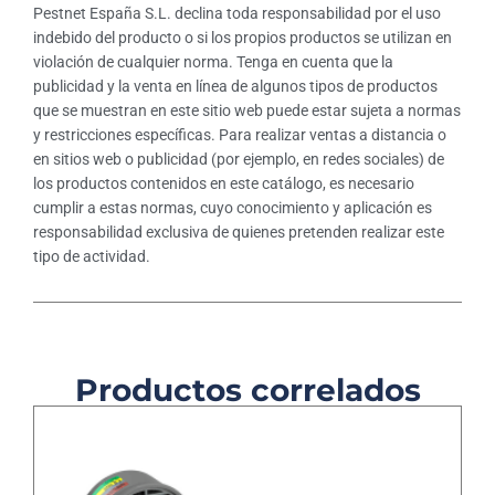
Pestnet España S.L. declina toda responsabilidad por el uso
indebido del producto o si los propios productos se utilizan en
violación de cualquier norma. Tenga en cuenta que la
publicidad y la venta en línea de algunos tipos de productos
que se muestran en este sitio web puede estar sujeta a normas
y restricciones específicas. Para realizar ventas a distancia o
en sitios web o publicidad (por ejemplo, en redes sociales) de
los productos contenidos en este catálogo, es necesario
cumplir a estas normas, cuyo conocimiento y aplicación es
responsabilidad exclusiva de quienes pretenden realizar este
tipo de actividad.
Productos correlados