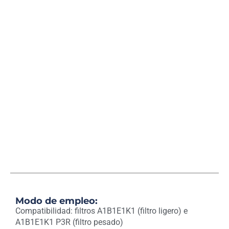
Modo de empleo:
Compatibilidad: filtros A1B1E1K1 (filtro ligero) e
A1B1E1K1 P3R (filtro pesado)