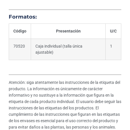
Formatos:
Código
Presentación
U/C
70520
Caja individual (talla única
1
ajustable)
Atención: siga atentamente las instrucciones de la etiqueta del
producto. La información es únicamente de carácter
informativo y no sustituye a la información que figura en la
etiqueta de cada producto individual. El usuario debe seguir las
instrucciones de las etiquetas del los productos. El
cumplimiento de las instrucciones que figuran en las etiquetas
de los envases es esencial para el uso correcto del producto y
para evitar daños a las plantas, las personas y los animales.