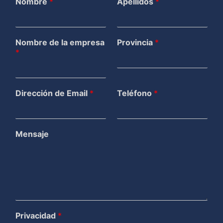
Nombre
*
Apellidos
*
Nombre de la empresa
Provincia
*
*
Dirección de Email
*
Teléfono
*
Mensaje
Privacidad
*