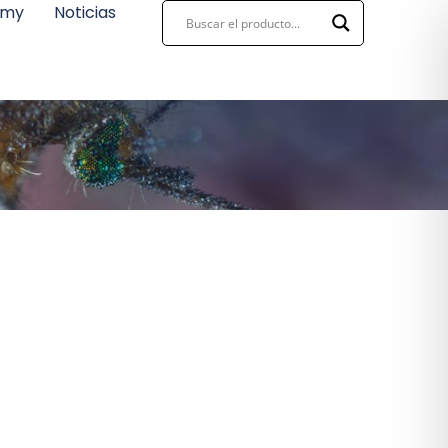
emy
Noticias