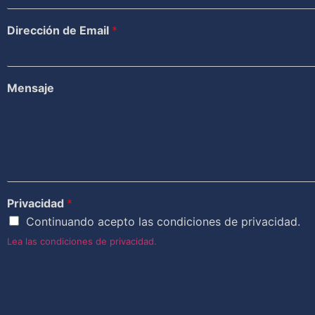
Dirección de Email
*
Mensaje
Privacidad
*
Continuando acepto las condiciones de privacidad.
Lea las condiciones de privacidad.