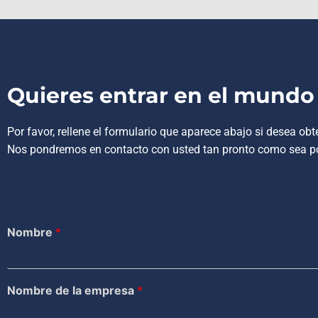
Quieres entrar en el mundo
Por favor, rellene el formulario que aparece abajo si desea ob
Nos pondremos en contacto con usted tan pronto como sea po
Nombre
*
Nombre de la empresa
*