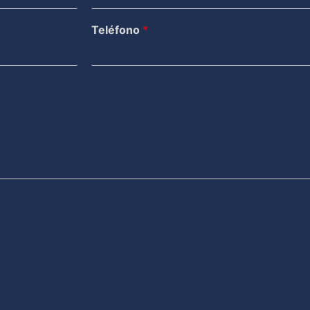
Teléfono
*