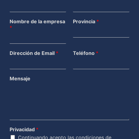
Nombre de la empresa
Provincia
*
*
Dirección de Email
*
Teléfono
*
Mensaje
Privacidad
*
Continuando acepto las condiciones de