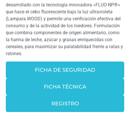
desarrollado con la tecnología innovadora «FLUO-NP®»
que hace el cebo fluorescente bajo la luz ultravioleta
(Lampara WOOD) y permite una verificación efectiva del
consumo y de la actividad de los roedores. Formulación
que combina componentes de origen alimentario, como
la harina de leche, azúcar y grasas enriquecidas con
cereales, para maximizar su palatabilidad frente a ratas y
ratones.
FICHA DE SEGURIDAD
FICHA TÉCNICA
REGISTRO