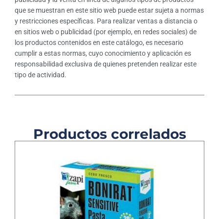
que se muestran en este sitio web puede estar sujeta a normas
y restricciones específicas. Para realizar ventas a distancia o
en sitios web o publicidad (por ejemplo, en redes sociales) de
los productos contenidos en este catálogo, es necesario
cumplir a estas normas, cuyo conocimiento y aplicación es
responsabilidad exclusiva de quienes pretenden realizar este
tipo de actividad.
Productos correlados