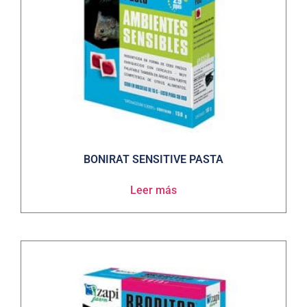
BONIRAT SENSITIVE PASTA
Leer más