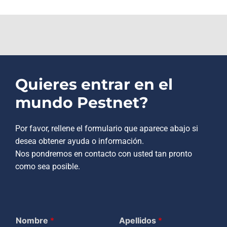
Quieres entrar en el
mundo Pestnet?
Por favor, rellene el formulario que aparece abajo si
desea obtener ayuda o información.
Nos pondremos en contacto con usted tan pronto
como sea posible.
Nombre
*
Apellidos
*