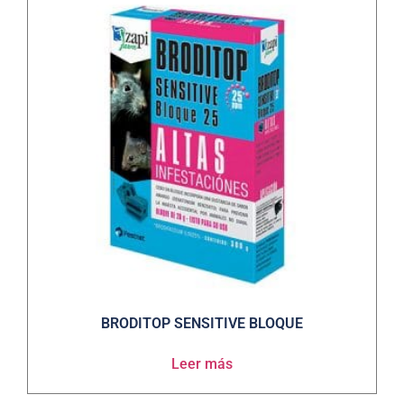
BRODITOP SENSITIVE BLOQUE
Leer más