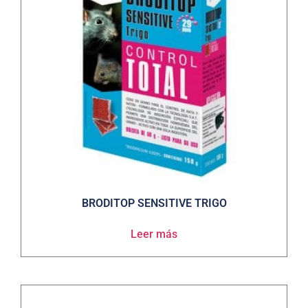
BRODITOP SENSITIVE TRIGO
Leer más