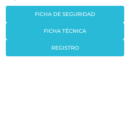
FICHA DE SEGURIDAD
FICHA TÉCNICA
REGISTRO