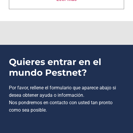
Quieres entrar en el
mundo Pestnet?
Por favor, rellene el formulario que aparece abajo si
desea obtener ayuda o información.
Nos pondremos en contacto con usted tan pronto
como sea posible.