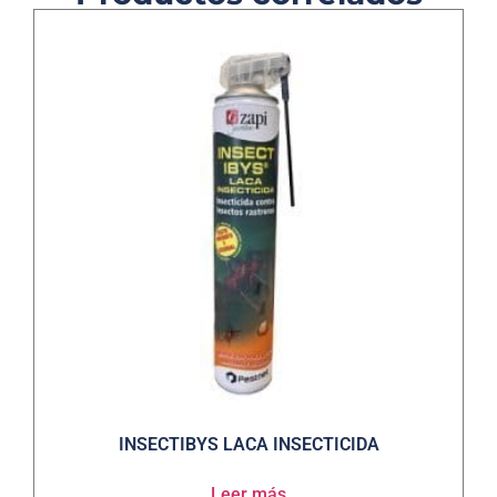
INSECTIBYS LACA INSECTICIDA
Leer más