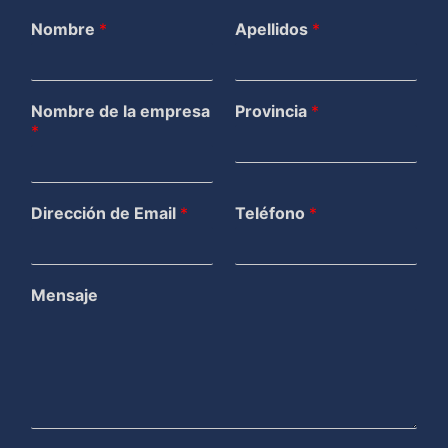
Nombre
*
Apellidos
*
Nombre de la empresa
Provincia
*
*
Dirección de Email
*
Teléfono
*
Mensaje