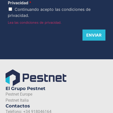
Privacidad
*
Continuando acepto las condiciones de
privacidad.
Lea las condiciones de privacidad.
ENVIAR
El Grupo Pestnet
Pestnet Europe
Pestnet Italia
Contactos
Teléfono: +34 918046164