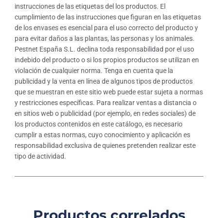
instrucciones de las etiquetas del los productos. El
cumplimiento de las instrucciones que figuran en las etiquetas
de los envases es esencial para el uso correcto del producto y
para evitar daños a las plantas, las personas y los animales.
Pestnet España S.L. declina toda responsabilidad por el uso
indebido del producto o si los propios productos se utilizan en
violación de cualquier norma. Tenga en cuenta que la
publicidad y la venta en línea de algunos tipos de productos
que se muestran en este sitio web puede estar sujeta a normas
y restricciones específicas. Para realizar ventas a distancia o
en sitios web o publicidad (por ejemplo, en redes sociales) de
los productos contenidos en este catálogo, es necesario
cumplir a estas normas, cuyo conocimiento y aplicación es
responsabilidad exclusiva de quienes pretenden realizar este
tipo de actividad.
Productos correlados