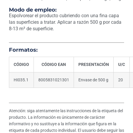
Modo de empleo:
Espolvorear el producto cubriendo con una fina capa
las superficies a tratar. Aplicar a razón 500 g por cada
8-13 m² de superficie.
Formatos:
CÓDIGO
CÓDIGO EAN
PRESENTACIÓN
U/C
HI035.1
8005831021301
Envase de 500 g
20
Atención: siga atentamente las instrucciones de la etiqueta del
producto. La información es únicamente de carácter
informativo y no sustituye a la información que figura en la
etiqueta de cada producto individual. El usuario debe seguir las