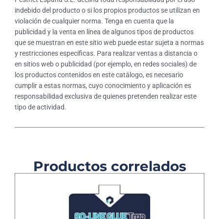
indebido del producto o si los propios productos se utilizan en
violación de cualquier norma. Tenga en cuenta que la
publicidad y la venta en línea de algunos tipos de productos
que se muestran en este sitio web puede estar sujeta a normas
y restricciones específicas. Para realizar ventas a distancia o
en sitios web o publicidad (por ejemplo, en redes sociales) de
los productos contenidos en este catálogo, es necesario
cumplir a estas normas, cuyo conocimiento y aplicación es
responsabilidad exclusiva de quienes pretenden realizar este
tipo de actividad.
Productos correlados