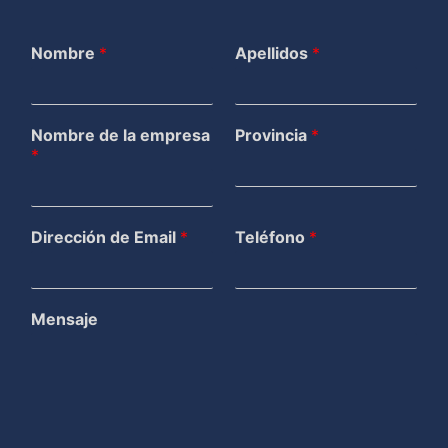
Nombre
*
Apellidos
*
Nombre de la empresa
Provincia
*
*
Dirección de Email
*
Teléfono
*
Mensaje