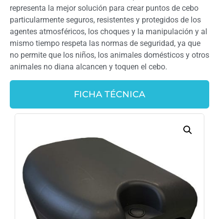
representa la mejor solución para crear puntos de cebo
particularmente seguros, resistentes y protegidos de los
agentes atmosféricos, los choques y la manipulación y al
mismo tiempo respeta las normas de seguridad, ya que
no permite que los niños, los animales domésticos y otros
animales no diana alcancen y toquen el cebo.
FICHA TÉCNICA