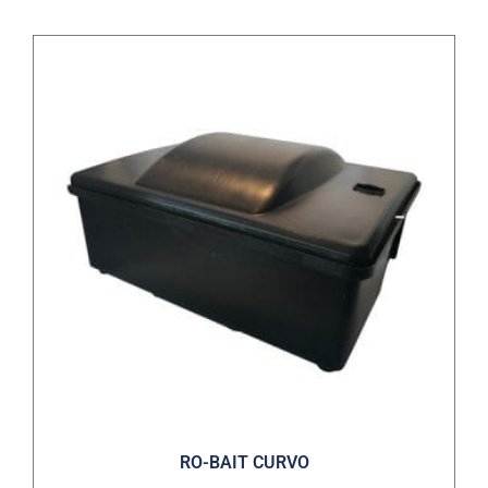
RO-BAIT CURVO