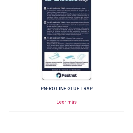
PN-RO LINE GLUE TRAP
Leer más