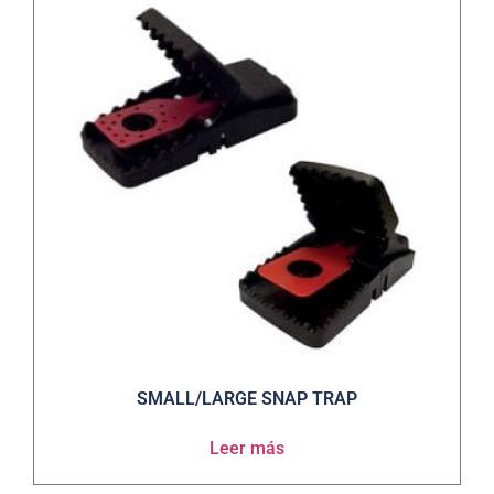
SMALL/LARGE SNAP TRAP
Leer más