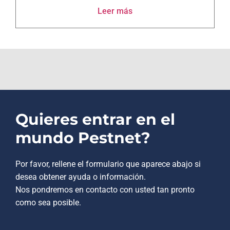
Leer más
Quieres entrar en el
mundo Pestnet?
Por favor, rellene el formulario que aparece abajo si
desea obtener ayuda o información.
Nos pondremos en contacto con usted tan pronto
como sea posible.