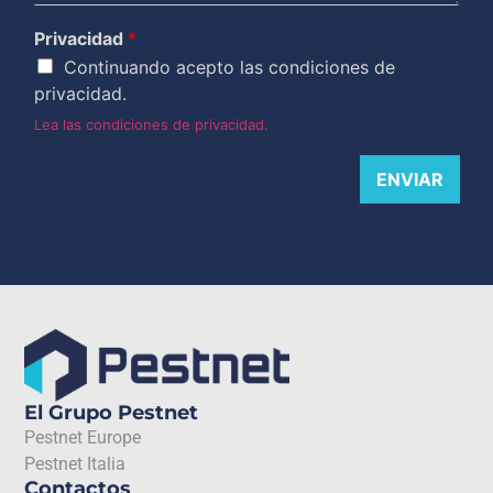
Privacidad
*
Continuando acepto las condiciones de
privacidad.
Lea las condiciones de privacidad.
ENVIAR
El Grupo Pestnet
Pestnet Europe
Pestnet Italia
Contactos