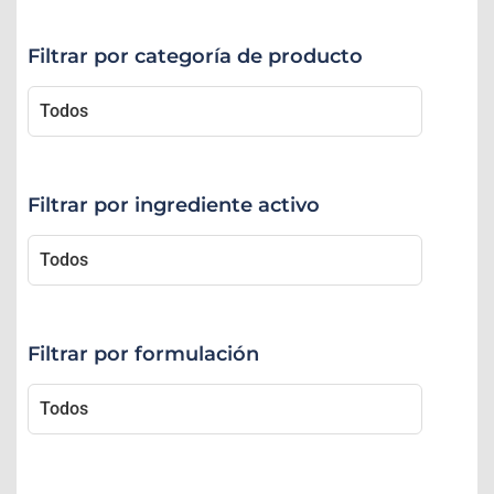
Filtrar por categoría de producto
Filtrar por ingrediente activo
Filtrar por formulación