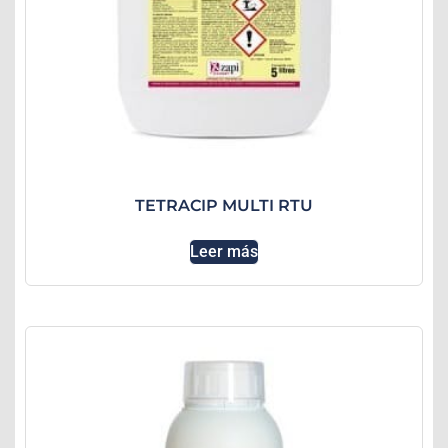
TETRACIP MULTI RTU
Leer más