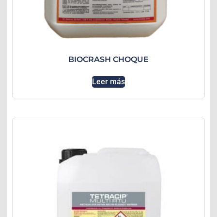
BIOCRASH CHOQUE
Leer más