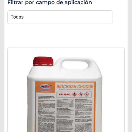
Filtrar por campo de aplicación